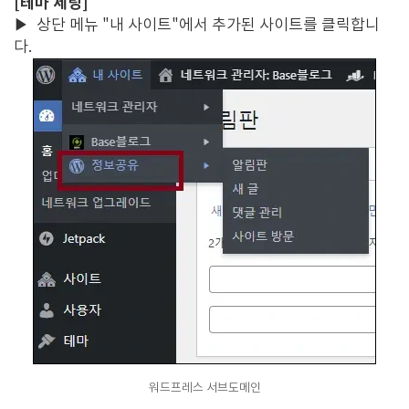
[테마 세팅]
▶
상단 메뉴 "내 사이트"에서 추가된 사이트를 클릭합니
다.
워드프레스 서브도메인