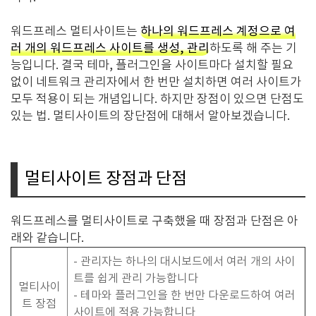
워드프레스 멀티사이트는
하나의 워드프레스 계정으로 여
러 개의 워드프레스 사이트를 생성, 관리
하도록 해 주는 기
능입니다. 결국 테마, 플러그인을 사이트마다 설치할 필요
없이 네트워크 관리자에서 한 번만 설치하면 여러 사이트가
모두 적용이 되는 개념입니다. 하지만 장점이 있으면 단점도
있는 법. 멀티사이트의 장단점에 대해서 알아보겠습니다.
멀티사이트 장점과 단점
워드프레스를 멀티사이트로 구축했을 때 장점과 단점은 아
래와 같습니다.
- 관리자는 하나의 대시보드에서 여러 개의 사이
트를 쉽게 관리 가능합니다
멀티사이
- 테마와 플러그인을 한 번만 다운로드하여 여러
트 장점
사이트에 적용 가능합니다