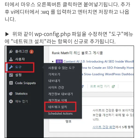
터에서 마우스 오른쪽버튼 클릭하면 붙여넣기됩니다. 추가
후 vi에디터에서 :wq 를 입력하고 엔터치면 저장하고 나옵
니다.
▶
위와 같이 wp-config.php 파일을 수정하면 "도구"메뉴
에 "네트워크 설치"라는 항목이 신규로 추가됩니다.