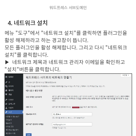
워드프레스 서브도메인
4. 네트워크 설치
메뉴 "도구"에서 "네트워크 설치"를 클릭하면 플러그인을
활성 해제하라고 하는 경고창이 뜹니다.
모든 플러그인을 활성 해제합니다. 그리고 다시 "네트워크
설치"를 클릭합니다.
▶
네트워크 제목과 네트워크 관리자 이메일을 확인하고
"설치"버튼을 클릭합니다.