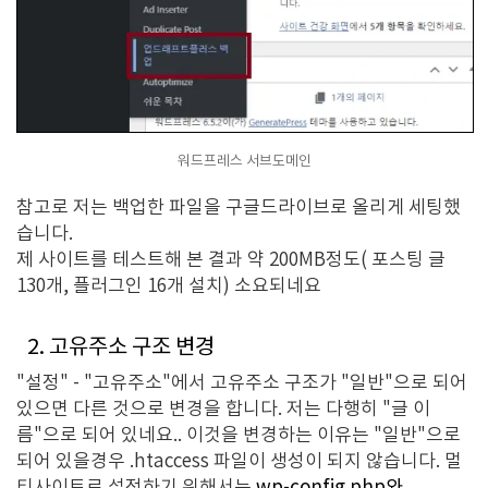
워드프레스 서브도메인
참고로 저는 백업한 파일을 구글드라이브로 올리게 세팅했
습니다.
제 사이트를 테스트해 본 결과 약 200MB정도(
포스팅 글
130개, 플러그인 16개 설치
) 소요되네요
2. 고유주소 구조 변경
"설정" - "고유주소"에서 고유주소 구조가 "일반"으로 되어
있으면 다른 것으로 변경을 합니다. 저는 다행히 "글 이
름"으로 되어 있네요.. 이것을 변경하는 이유는 "일반"으로
되어 있을경우 .htaccess 파일이 생성이 되지 않습니다. 멀