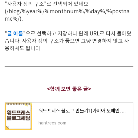
"사용자 정의 구조"로 선택되어 있네요
(/blog/%year%/%monthnum%/%day%/%postna
me%/).
글 이름
"
"으로 선택하고 저장하니 원래 URL로 다시 돌아왔
습니다. 사용자 정의 구조가 좋으면 그냥 변경하지 않고 사
용하셔도 됩니다.
<함께 보면 좋은 글>
워드프레스 블로그 만들기1(가비아 도메인, 카페24 호스팅 연결)
hantrees.com