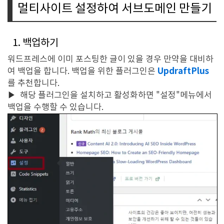
멀티사이트 설정하여 서브도메인 만들기
1. 백업하기
워드프레스에 이미 포스팅한 글이 있을 경우 만약을 대비하
UpdraftPlus
여 백업을 합니다. 백업을 위한 플러그인은
를 추천합니다.
▶
해당 플러그인을 설치하고 활성화하면 "설정"메뉴에서
백업을 수행할 수 있습니다.