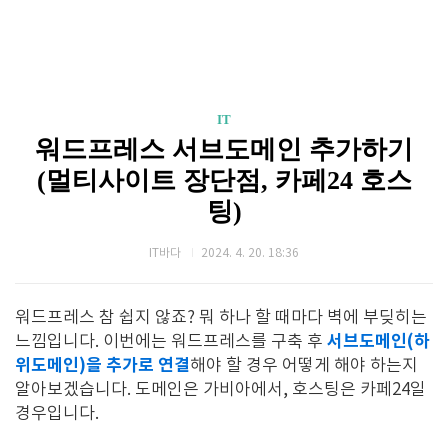
IT
워드프레스 서브도메인 추가하기
(멀티사이트 장단점, 카페24 호스
팅)
IT바다
2024. 4. 20. 18:36
워드프레스 참 쉽지 않죠? 뭐 하나 할 때마다 벽에 부딪히는
서브도메인(하
느낌입니다. 이번에는 워드프레스를 구축 후
위도메인)을 추가로 연결
해야 할 경우 어떻게 해야 하는지
알아보겠습니다. 도메인은 가비아에서, 호스팅은 카페24일
경우입니다.