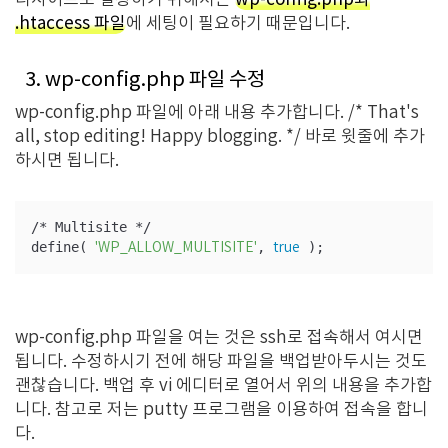
티사이트로 설정하기 위해서는
wp-config.php와
.htaccess 파일
에 세팅이 필요하기 때문입니다.
3. wp-config.php 파일 수정
wp-config.php 파일에 아래 내용 추가합니다. /* That's
all, stop editing! Happy blogging. */ 바로 윗줄에 추가
하시면 됩니다.
/* Multisite */

define( 
, 
 );
'WP_ALLOW_MULTISITE'
true
wp-config.php 파일을 여는 것은 ssh로 접속해서 여시면
됩니다. 수정하시기 전에 해당 파일을 백업받아두시는 것도
괜찮습니다. 백업 후 vi 에디터로 열어서 위의 내용을 추가합
니다. 참고로 저는
putty
프로그램을 이용하여 접속을 합니
다.