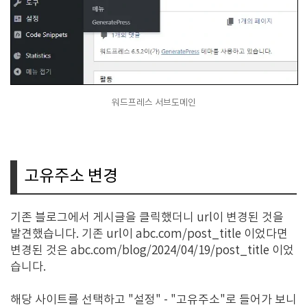
워드프레스 서브도메인
고유주소 변경
기존 블로그에서 게시글을 클릭했더니 url이 변경된 것을
발견했습니다. 기존 url이 abc.com/post_title 이었다면
변경된 것은 abc.com/blog/2024/04/19/post_title 이었
습니다.
해당 사이트를 선택하고 "설정" - "고유주소"로 들어가 보니