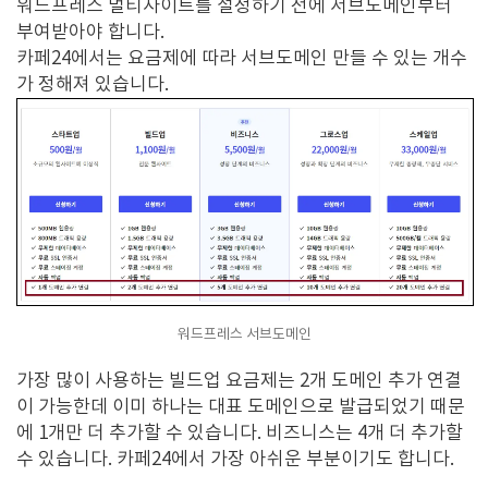
워드프레스 멀티사이트를 설정하기 전에 서브도메인부터
부여받아야 합니다.
카페24에서는 요금제에 따라 서브도메인 만들 수 있는 개수
가 정해져 있습니다.
워드프레스 서브도메인
가장 많이 사용하는 빌드업 요금제는 2개 도메인 추가 연결
이 가능한데 이미 하나는 대표 도메인으로 발급되었기 때문
에 1개만 더 추가할 수 있습니다. 비즈니스는 4개 더 추가할
수 있습니다. 카페24에서 가장 아쉬운 부분이기도 합니다.