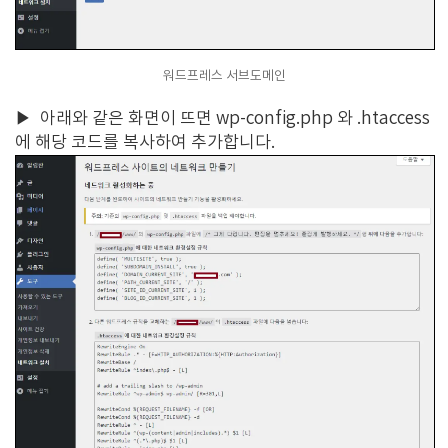
워드프레스 서브도메인
▶
아래와 같은 화면이 뜨면 wp-config.php 와 .htaccess
에 해당 코드를 복사하여 추가합니다.