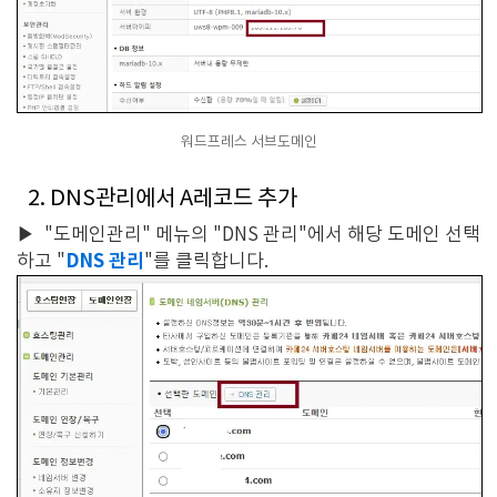
워드프레스 서브도메인
2. DNS관리에서 A레코드 추가
▶
"도메인관리" 메뉴의 "DNS 관리"에서 해당 도메인 선택
DNS 관리
하고 "
"를 클릭합니다.