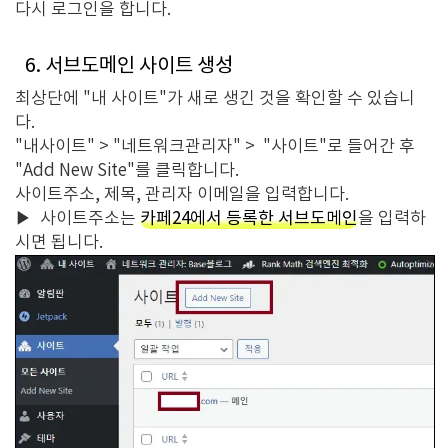
다시 로그인을 합니다.
6. 서브도메인 사이트 생성
최상단에 "내 사이트"가 새로 생긴 것을 확인할 수 있습니
다.
"내사이트" > "네트워크관리자" > "사이트"로 들어간 후
"Add New Site"를 클릭합니다.
사이트주소, 제목, 관리자 이메일을 입력합니다.
▶
사이트주소는
카페24에서 등록한 서브도메인
을 입력하
시면 됩니다.