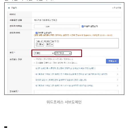
워드프레스 서브도메인