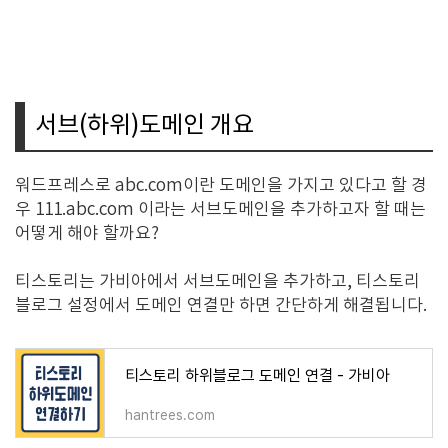
서브(하위)도메인 개요
워드프레스로 abc.com이란 도메인을 가지고 있다고 할 경
우 111.abc.com 이라는 서브도메인을 추가하고자 할 때는
어떻게 해야 할까요?
티스토리는 가비아에서 서브도메인을 추가하고, 티스토리
블로그 설정에서 도메인 연결만 하면 간단하게 해결됩니다.
티스토리 하위블로그 도메인 연결 - 가비아
hantrees.com