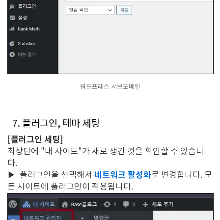
워드프레스 서브도메인
7. 플러그인, 테마 세팅
[플러그인 세팅]
최상단에 "내 사이트"가 새로 생긴 것을 확인할 수 있습니
다.
네트워크 활성화
▶
플러그인을 선택해서
로 변경합니다. 모
든 사이트에 플러그인이 적용됩니다.