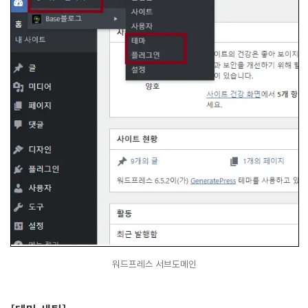
워드프레스 서브도메인