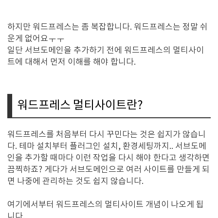
하지만 워드프레스는 좀 복잡합니다. 워드프레스는 정말 쉬
운게 없어요ㅜㅜ
일단 서브도메인을 추가하기 전에 워드프레스의 멀티사이
트에 대해서 먼저 이해를 해야 합니다.
워드프레스 멀티사이트란?
워드프레스를 처음부터 다시 꾸민다는 것은 쉽지가 않습니
다. 테마 설치부터 플러그인 설치, 환경세팅까지.. 서브도메
인을 추가할 때마다 이런 작업을 다시 해야 한다고 생각하면
끔찍하죠? 게다가 서브도메인으로 여러 사이트를 만들게 되
면 나중에 관리하는 것도 쉽지 않습니다.
여기에서부터 워드프레스의 멀티사이트 개념이 나오게 됩
니다.