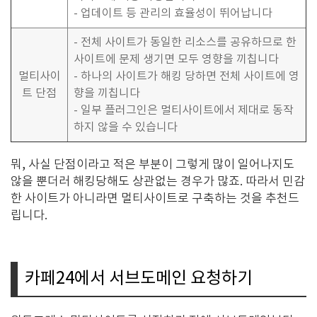
- 업데이트 등 관리의 효율성이 뛰어납니다
- 전체 사이트가 동일한 리소스를 공유하므로 한
사이트에 문제 생기면 모두 영향을 끼칩니다
멀티사이
- 하나의 사이트가 해킹 당하면 전체 사이트에 영
트 단점
향을 끼칩니다
- 일부 플러그인은 멀티사이트에서 제대로 동작
하지 않을 수 있습니다
뭐, 사실 단점이라고 적은 부분이 그렇게 많이 일어나지도
않을 뿐더러 해킹당해도 상관없는 경우가 많죠. 따라서 민감
한 사이트가 아니라면 멀티사이트로 구축하는 것을 추천드
립니다.
카페24에서 서브도메인 요청하기