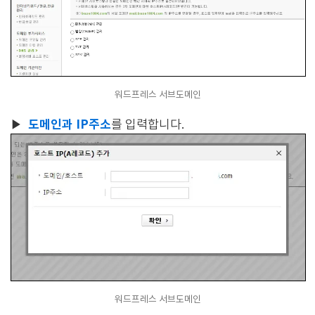
워드프레스 서브도메인
도메인과 IP주소
▶
를 입력합니다.
워드프레스 서브도메인