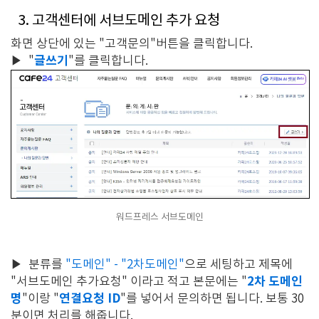
3. 고객센터에 서브도메인 추가 요청
화면 상단에 있는 "고객문의"버튼을 클릭합니다.
글쓰기
▶
"
"를 클릭합니다.
워드프레스 서브도메인
▶
분류를
"도메인" - "2차도메인"
으로 세팅하고 제목에
2차 도메인
"서브도메인 추가요청" 이라고 적고 본문에는 "
명
연결요청 ID
"이랑 "
"를 넣어서 문의하면 됩니다. 보통 30
분이면 처리를 해줍니다.