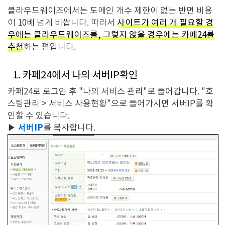
클라우드웨이즈에서는 도메인 개수 제한이 없는 반면 비용
이 10배 넘게 비쌉니다. 따라서
사이트가 여러 개 필요할 경
우에는 클라우드웨이즈를, 그렇지 않을 경우에는 카페24를
추천
하는 편입니다.
1. 카페24에서 나의 서버IP확인
카페24로 로그인 후 "나의 서비스 관리"로 들어갑니다. "호
스팅관리 > 서비스 사용현황"으로 들어가시면 서버IP를 확
인할 수 있습니다.
서버IP
▶
를 복사합니다.